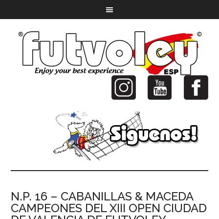
N.P. 16 – CABANILLAS & MACEDA
CAMPEONES DEL XIII OPEN CIUDAD