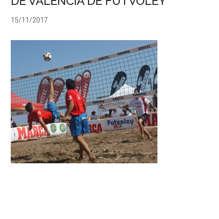
DE VALENCIA DE FUTVOLEY
15/11/2017