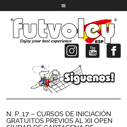
N. P. 17 – CURSOS DE INICIACIÓN
GRATUITOS PREVIOS AL XII OPEN