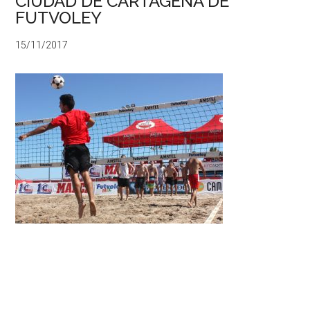
CIUDAD DE CARTAGENA DE
FUTVOLEY
15/11/2017