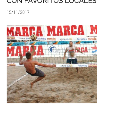
CON FAVORITOS LOCALES
15/11/2017