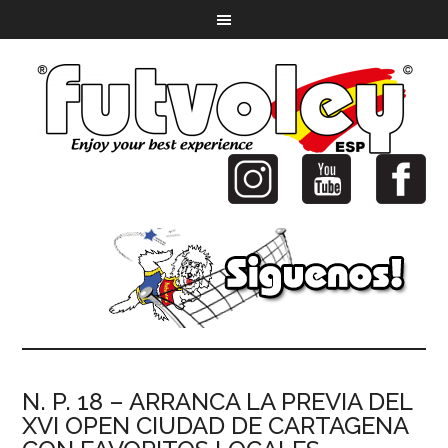
N. P. 18 – ARRANCA LA PREVIA DEL
XVI OPEN CIUDAD DE CARTAGENA