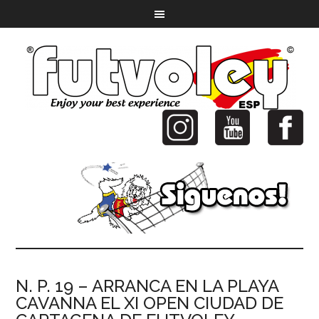
N. P. 19 – ARRANCA EN LA PLAYA
CAVANNA EL XI OPEN CIUDAD DE