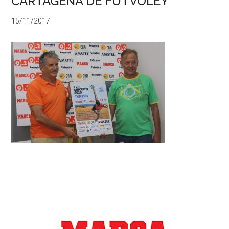
CARTAGENA DE FUTVOLEY
15/11/2017