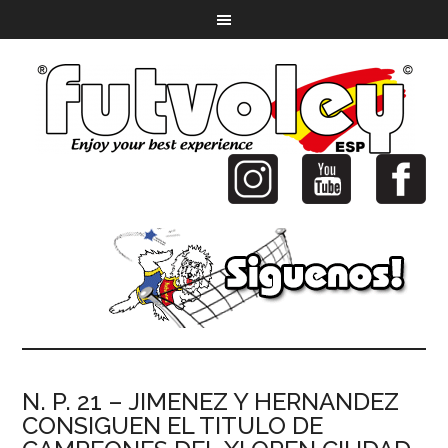
N. P. 21 – JIMENEZ Y HERNANDEZ
CONSIGUEN EL TITULO DE