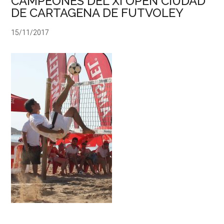
CAMPEONES DEL XI OPEN CIUDAD
DE CARTAGENA DE FUTVOLEY
15/11/2017