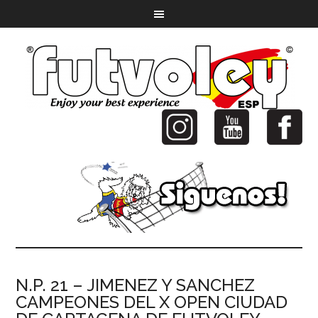
N.P. 21 – JIMENEZ Y SANCHEZ
CAMPEONES DEL X OPEN CIUDAD