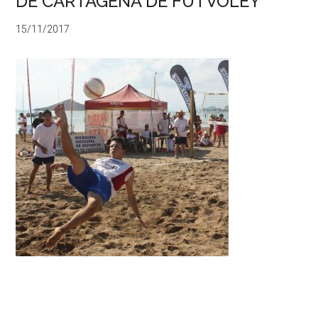
DE CARTAGENA DE FUTVOLEY
15/11/2017