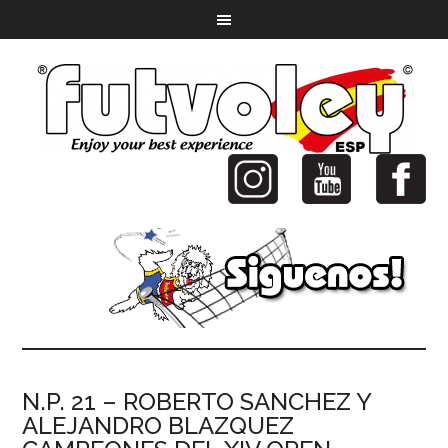
N.P. 21 – ROBERTO SANCHEZ Y
ALEJANDRO BLAZQUEZ