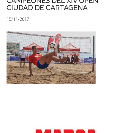
CAMPEONES DEL XIV OPEN
CIUDAD DE CARTAGENA
15/11/2017