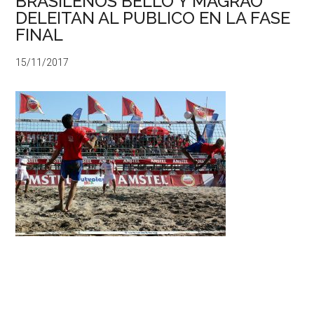
BRASILEÑOS BELLO Y MAGRAO
DELEITAN AL PUBLICO EN LA FASE
FINAL
15/11/2017