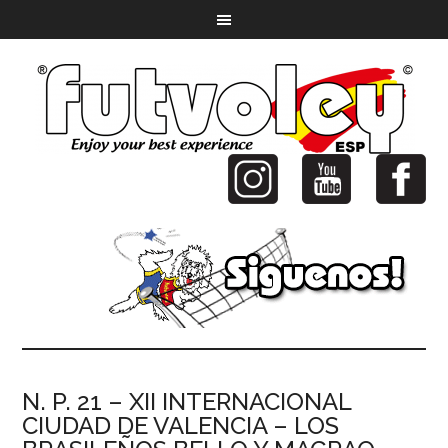
N. P. 21 – XII INTERNACIONAL
CIUDAD DE VALENCIA – LOS