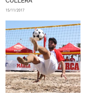
CULLERA
15/11/2017