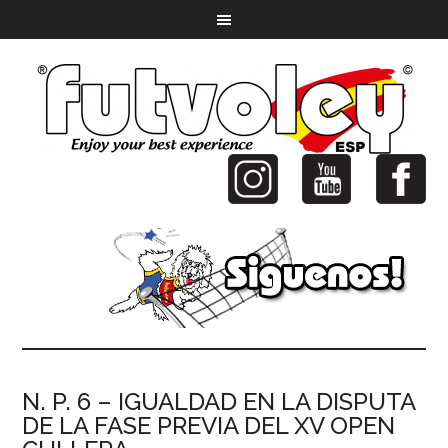
N. P. 6 – IGUALDAD EN LA DISPUTA
DE LA FASE PREVIA DEL XV OPEN