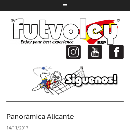
Panorámica Alicante
14/11/2017