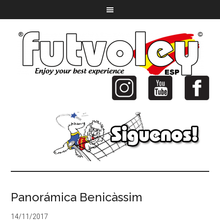
Panorámica Benicàssim
14/11/2017