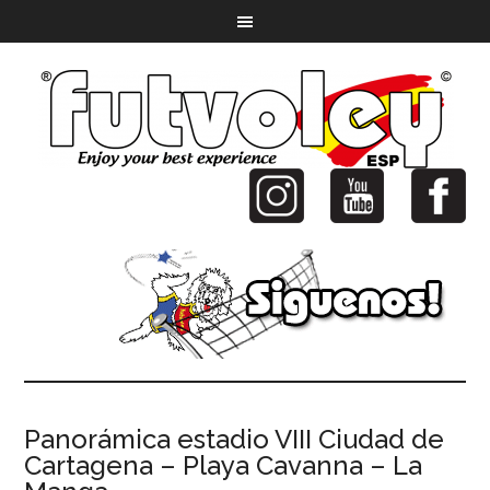
Panorámica estadio VIII Ciudad de
Cartagena – Playa Cavanna – La