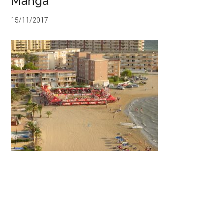
Manga
15/11/2017