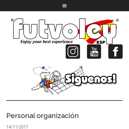
Personal organización
14/11/2017