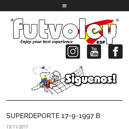
SUPERDEPORTE 17-9-1997 B
13/11/2017