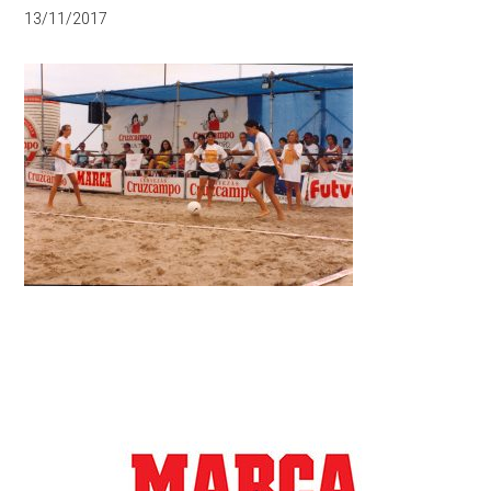
13/11/2017