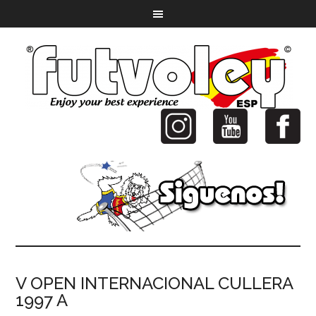
V OPEN INTERNACIONAL CULLERA
1997 A