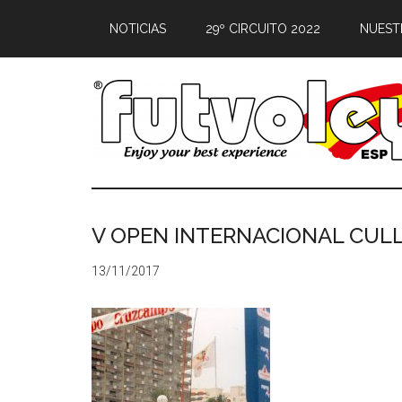
NOTICIAS
29º CIRCUITO 2022
NUEST
V OPEN INTERNACIONAL CULL
13/11/2017