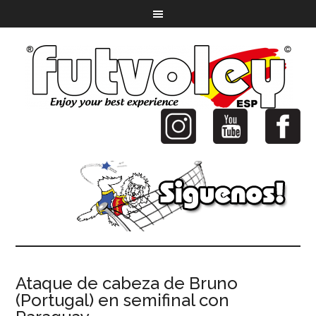
Ataque de cabeza de Bruno
(Portugal) en semifinal con