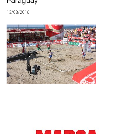
Paraguay
13/08/2016