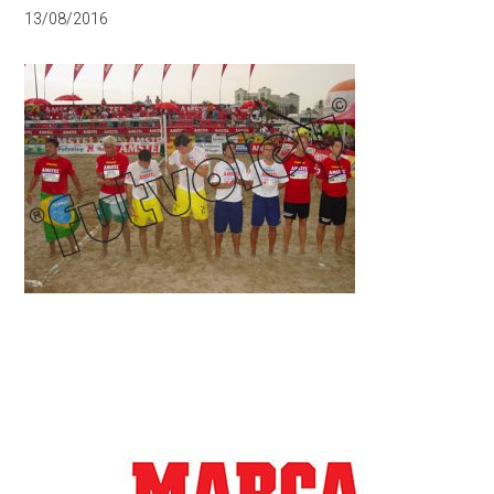
13/08/2016