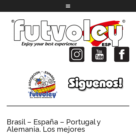
Brasil – España – Portugal y
Alemania. Los mejores