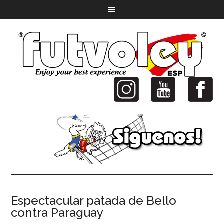
Espectacular patada de Bello
contra Paraguay