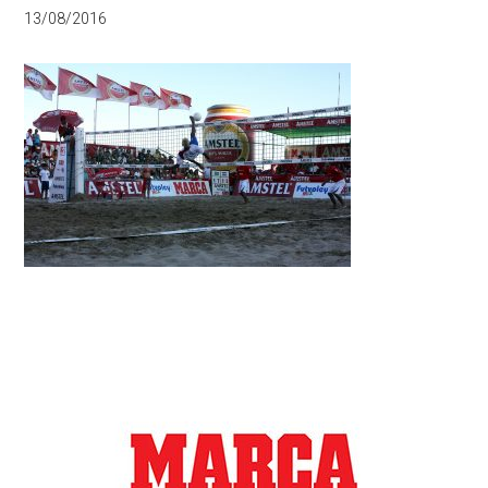
13/08/2016