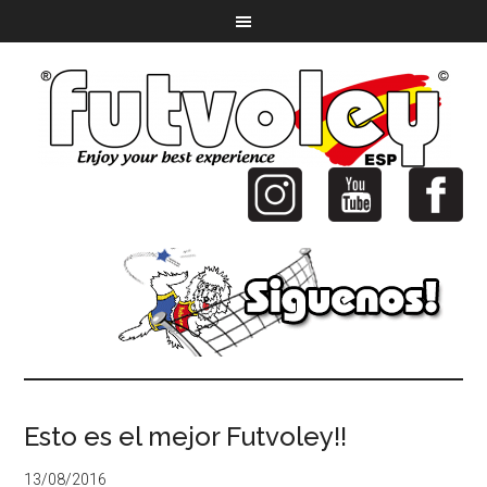
Esto es el mejor Futvoley!!
13/08/2016