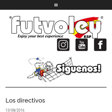
Los directivos
13/08/2016