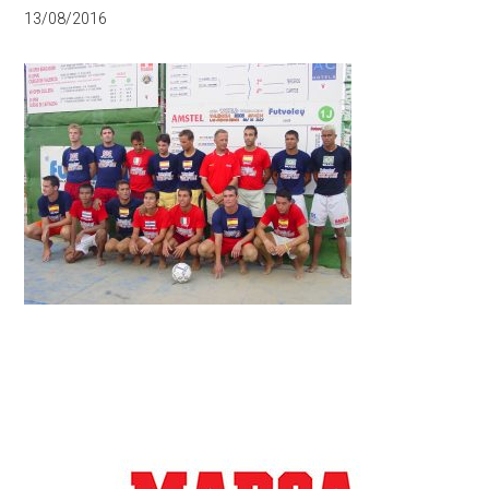
13/08/2016