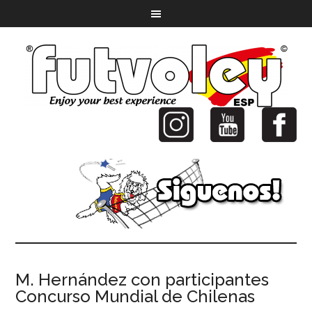
M. Hernández con participantes
Concurso Mundial de Chilenas