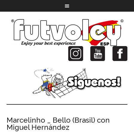
Marcelinho _ Bello (Brasil) con
Miguel Hernández