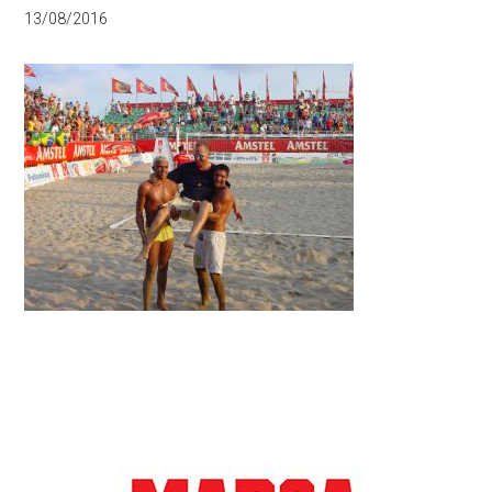
13/08/2016