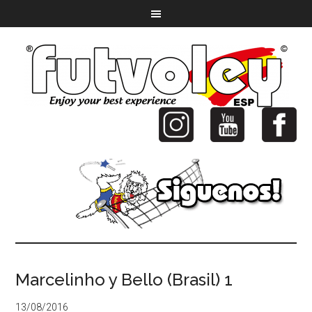
Marcelinho y Bello (Brasil) 1
13/08/2016