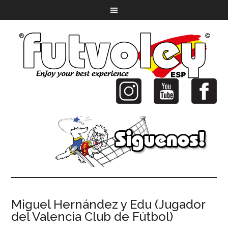
Miguel Hernández y Edu (Jugador
del Valencia Club de Fútbol)