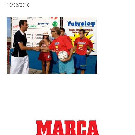
13/08/2016