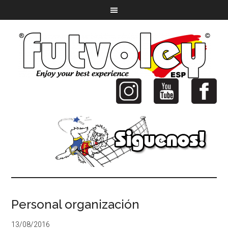
Personal organización
13/08/2016