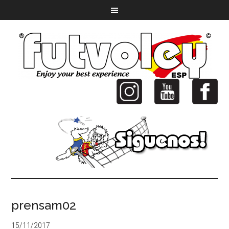
prensam02
15/11/2017