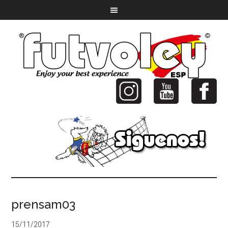
prensam03
15/11/2017