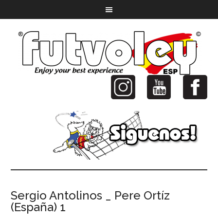
Sergio Antolinos _ Pere Ortíz
(España) 1