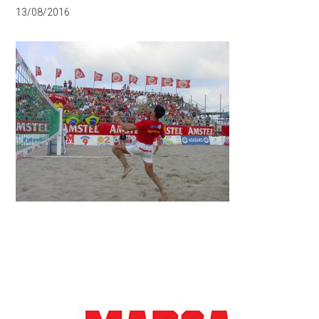
13/08/2016