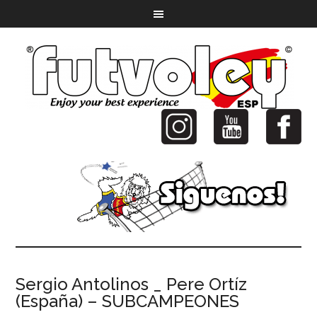
Sergio Antolinos _ Pere Ortíz
(España) – SUBCAMPEONES