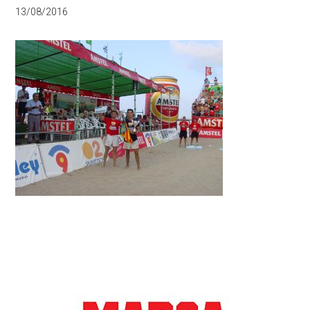
13/08/2016