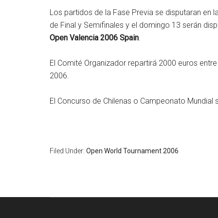
Los partidos de la Fase Previa se disputaran en l
de Final y Semifinales y el domingo 13 serán dispu
Open Valencia 2006 Spain
.
El Comité Organizador repartirá 2000 euros entre
2006.
El Concurso de Chilenas o Campeonato Mundial se
Filed Under:
Open World Tournament 2006