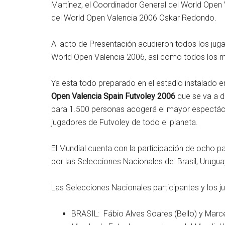
Martínez, el Coordinador General del World Open 
del World Open Valencia 2006 Oskar Redondo.
Al acto de Presentación acudieron todos los juga
World Open Valencia 2006, así como todos los m
Ya esta todo preparado en el estadio instalado 
Open Valencia Spain Futvoley 2006
que se va a d
para 1.500 personas acogerá el mayor espectácu
jugadores de Futvoley de todo el planeta.
El Mundial cuenta con la participación de ocho p
por las Selecciones Nacionales de: Brasil, Uruguay
Las Selecciones Nacionales participantes y los j
BRASIL: Fábio Alves Soares (Bello) y Marc