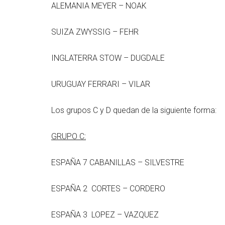
ALEMANIA MEYER – NOAK
SUIZA ZWYSSIG – FEHR
INGLATERRA STOW – DUGDALE
URUGUAY FERRARI – VILAR
Los grupos C y D quedan de la siguiente forma:
GRUPO C:
ESPAÑA 7 CABANILLAS – SILVESTRE
ESPAÑA 2 CORTES – CORDERO
ESPAÑA 3 LOPEZ – VAZQUEZ