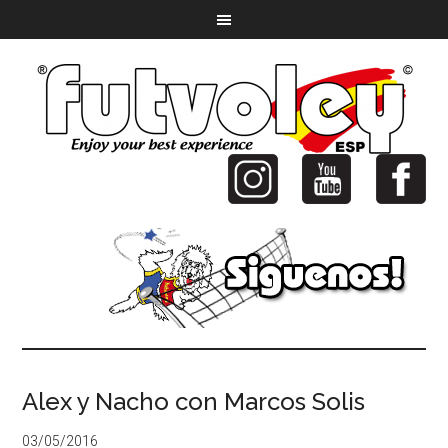
Alex y Nacho con Marcos Solis
03/05/2016