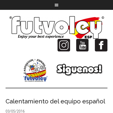
Calentamiento del equipo español
03/05/2016