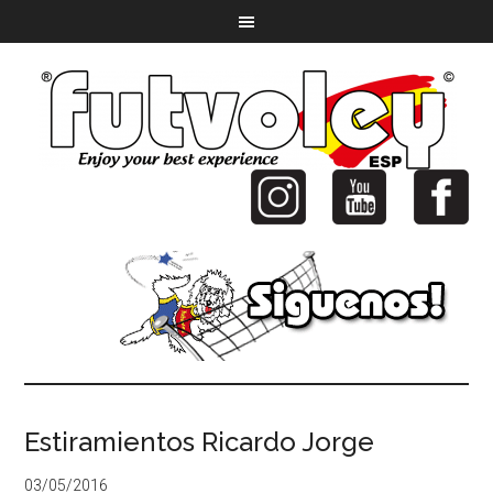
Estiramientos Ricardo Jorge
03/05/2016