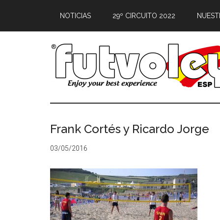
NOTICIAS
29º CIRCUITO 2022
NUEST
Frank Cortés y Ricardo Jorge
03/05/2016