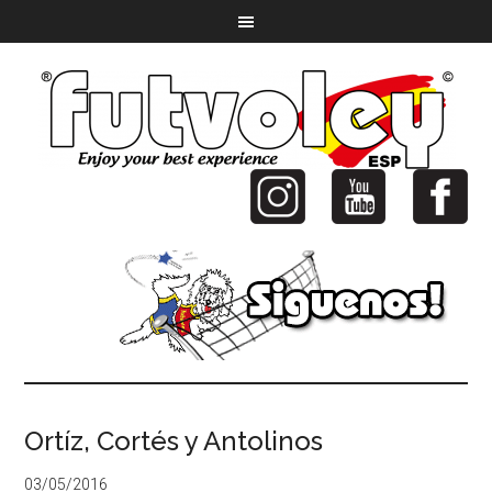
Ortíz, Cortés y Antolinos
03/05/2016