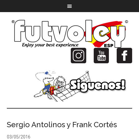
Sergio Antolinos y Frank Cortés
03/05/2016