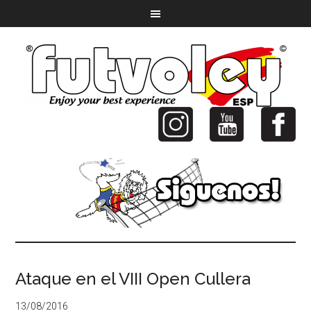
Ataque en el VIII Open Cullera
13/08/2016