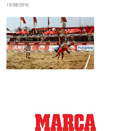
13/08/2016