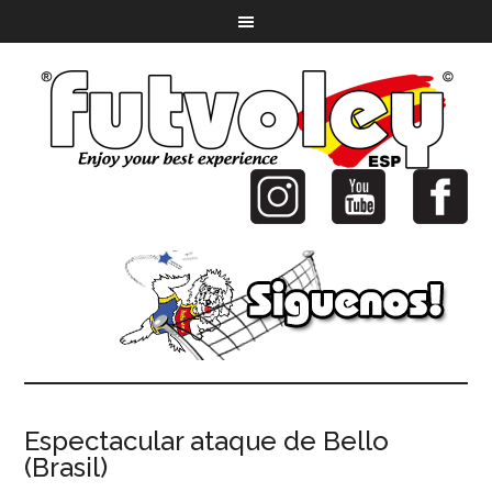
Espectacular ataque de Bello
(Brasil)