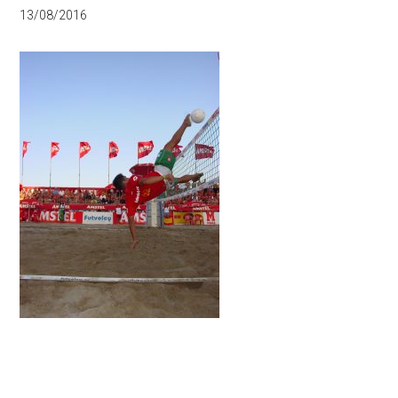
13/08/2016