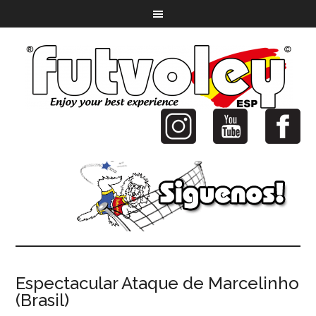
Espectacular Ataque de Marcelinho
(Brasil)