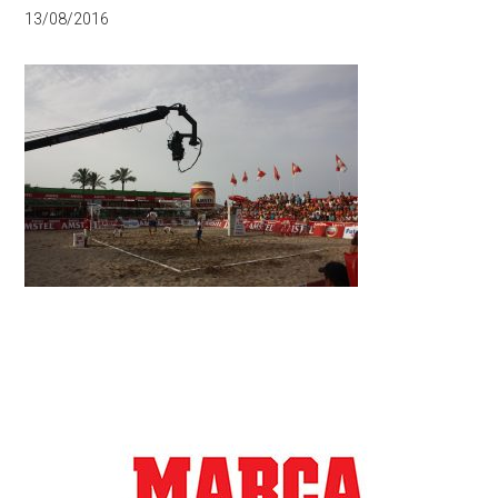
13/08/2016