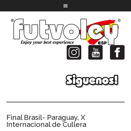
Final Brasil- Paraguay, X
Internacional de Cullera