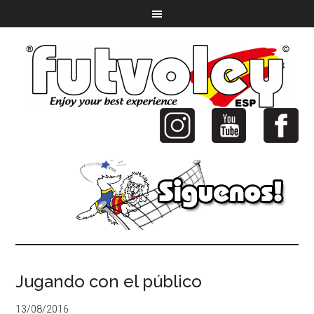
Jugando con el público
13/08/2016