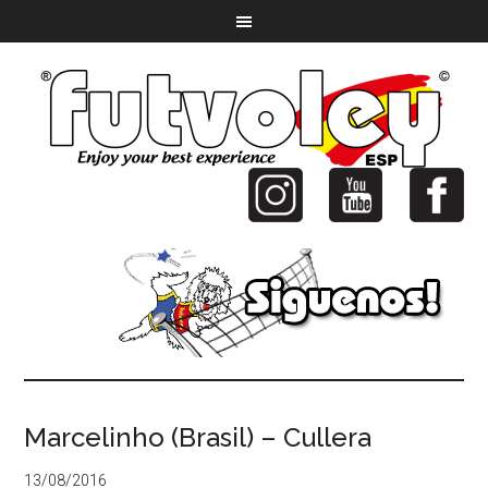
Marcelinho (Brasil) – Cullera
13/08/2016