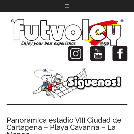
Panorámica estadio VIII Ciudad de
Cartagena – Playa Cavanna – La