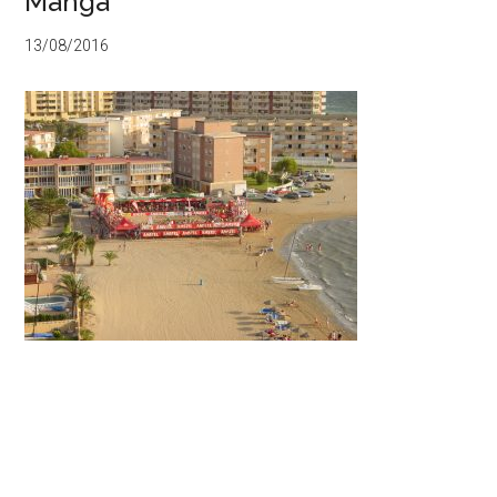
Manga
13/08/2016