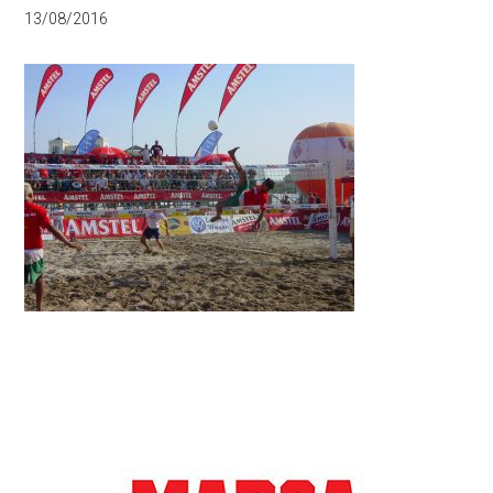
13/08/2016