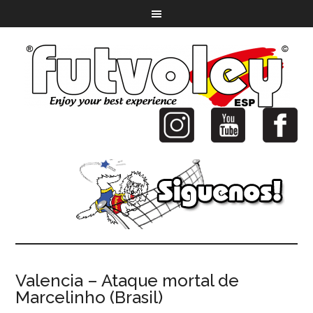
Valencia – Ataque mortal de
Marcelinho (Brasil)