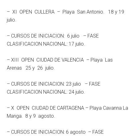
– XI OPEN CULLERA – Playa San Antonio. 18 y 19
julio.
– CURSOS DE INICIACION: 6 julio – FASE
CLASIFICACION NACIONAL: 17 julio.
– XIII OPEN CIUDAD DE VALENCIA – Playa Las
Arenas 25 y 26 julio.
– CURSOS DE INICIACION: 23 julio – FASE
CLASIFICACION NACIONAL: 24 julio.
– X OPEN CIUDAD DE CARTAGENA – Playa Cavanna La
Manga. 8 y 9 agosto.
– CURSOS DE INICIACION: 6 agosto – FASE