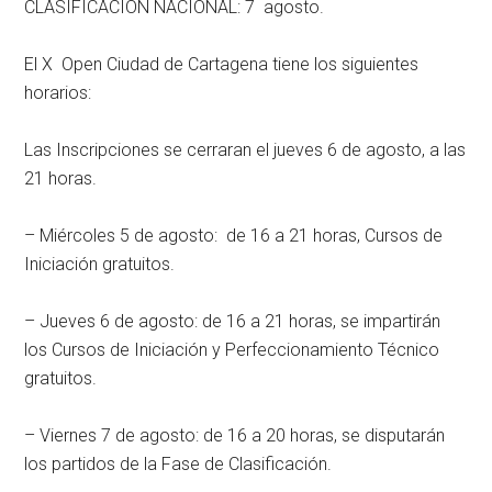
CLASIFICACION NACIONAL: 7 agosto.
El X Open Ciudad de Cartagena tiene los siguientes
horarios:
Las Inscripciones se cerraran el jueves 6 de agosto, a las
21 horas.
– Miércoles 5 de agosto: de 16 a 21 horas, Cursos de
Iniciación gratuitos.
– Jueves 6 de agosto: de 16 a 21 horas, se impartirán
los Cursos de Iniciación y Perfeccionamiento Técnico
gratuitos.
– Viernes 7 de agosto: de 16 a 20 horas, se disputarán
los partidos de la Fase de Clasificación.