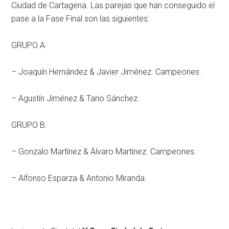
Ciudad de Cartagena. Las parejas que han conseguido el
pase a la Fase Final son las siguientes:
GRUPO A:
– Joaquín Hernández & Javier Jiménez. Campeones.
– Agustín Jiménez & Tario Sánchez.
GRUPO B:
– Gonzalo Martínez & Álvaro Martínez. Campeones.
– Alfonso Esparza & Antonio Miranda.