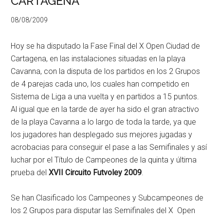
CARTAGENA
08/08/2009
Hoy se ha disputado la Fase Final del X Open Ciudad de
Cartagena, en las instalaciones situadas en la playa
Cavanna, con la disputa de los partidos en los 2 Grupos
de 4 parejas cada uno, los cuales han competido en
Sistema de Liga a una vuelta y en partidos a 15 puntos.
Al igual que en la tarde de ayer ha sido el gran atractivo
de la playa Cavanna a lo largo de toda la tarde, ya que
los jugadores han desplegado sus mejores jugadas y
acrobacias para conseguir el pase a las Semifinales y así
luchar por el Título de Campeones de la quinta y última
prueba del
XVII Circuito Futvoley 2009
.
Se han Clasificado los Campeones y Subcampeones de
los 2 Grupos para disputar las Semifinales del X Open