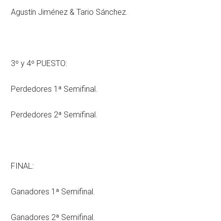
Agustín Jiménez & Tario Sánchez.
3º y 4º PUESTO:
Perdedores 1ª Semifinal.
Perdedores 2ª Semifinal.
FINAL:
Ganadores 1ª Semifinal.
Ganadores 2ª Semifinal.