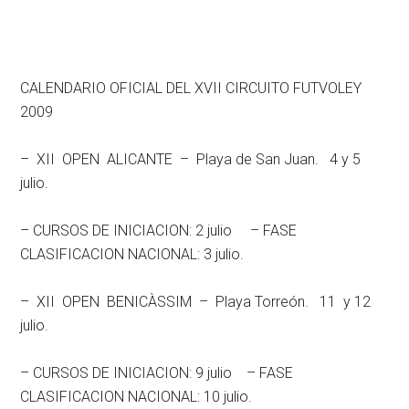
CALENDARIO OFICIAL DEL XVII CIRCUITO FUTVOLEY
2009
– XII OPEN ALICANTE – Playa de San Juan. 4 y 5
julio.
– CURSOS DE INICIACION: 2 julio – FASE
CLASIFICACION NACIONAL: 3 julio.
– XII OPEN BENICÀSSIM – Playa Torreón. 11 y 12
julio.
– CURSOS DE INICIACION: 9 julio – FASE
CLASIFICACION NACIONAL: 10 julio.