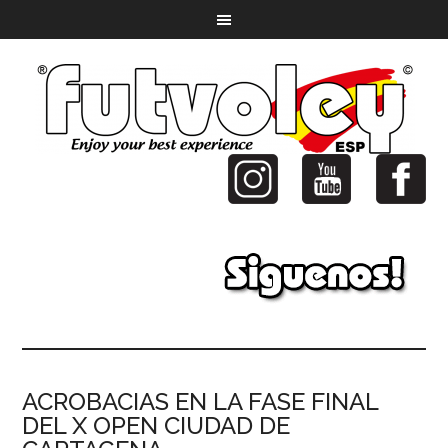
ACROBACIAS EN LA FASE FINAL
DEL X OPEN CIUDAD DE