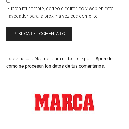
Guarda mi nombre, correo electrónico y web en este
navegador para la próxima vez que comente.
Este sitio usa Akismet para reducir el spam.
Aprende
cómo se procesan los datos de tus comentarios
.