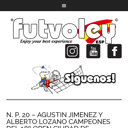
N. P. 20 – AGUSTIN JIMENEZ Y
ALBERTO LOZANO CAMPEONES