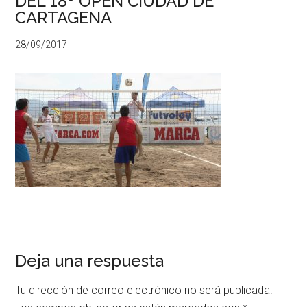
DEL 18º OPEN CIUDAD DE
CARTAGENA
28/09/2017
Deja una respuesta
Tu dirección de correo electrónico no será publicada.