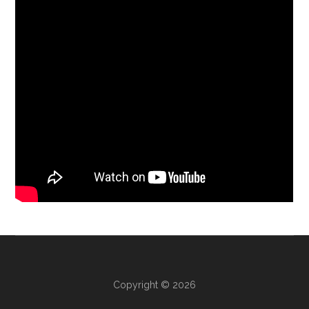
Copyright © 2026