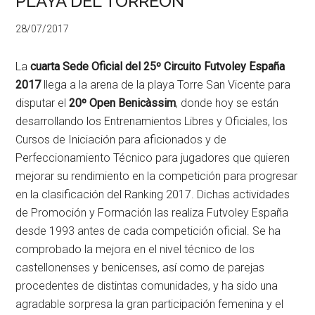
PLAYA DEL TORREON
28/07/2017
La
cuarta Sede Oficial del 25º Circuito Futvoley España
2017
llega a la arena de la playa Torre San Vicente para
disputar el
20º Open Benicàssim
, donde hoy se están
desarrollando los Entrenamientos Libres y Oficiales, los
Cursos de Iniciación para aficionados y de
Perfeccionamiento Técnico para jugadores que quieren
mejorar su rendimiento en la competición para progresar
en la clasificación del Ranking 2017. Dichas actividades
de Promoción y Formación las realiza Futvoley España
desde 1993 antes de cada competición oficial. Se ha
comprobado la mejora en el nivel técnico de los
castellonenses y benicenses, así como de parejas
procedentes de distintas comunidades, y ha sido una
agradable sorpresa la gran participación femenina y el