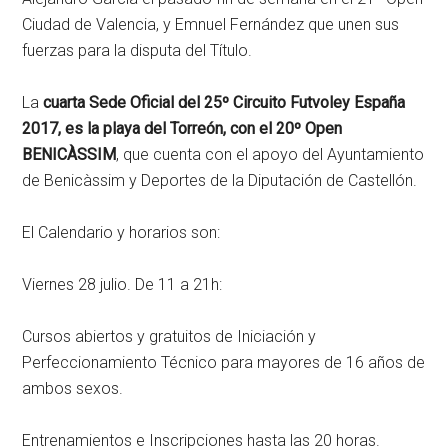
Ciudad de Valencia, y Emnuel Fernández que unen sus
fuerzas para la disputa del Título.
La
cuarta Sede Oficial del 25º Circuito Futvoley España
2017, es la playa del Torreón, con el 20º Open
BENICÀSSIM
, que cuenta con el apoyo del Ayuntamiento
de Benicàssim y Deportes de la Diputación de Castellón.
El Calendario y horarios son:
Viernes 28 julio. De 11 a 21h:
Cursos abiertos y gratuitos de Iniciación y
Perfeccionamiento Técnico para mayores de 16 años de
ambos sexos.
Entrenamientos e Inscripciones hasta las 20 horas.