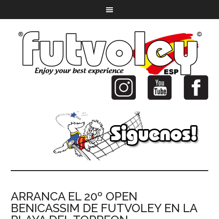
ARRANCA EL 20º OPEN
BENICASSIM DE FUTVOLEY EN LA