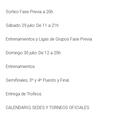
Sorteo Fase Previa a 20h.
Sábado 29 julio: De 11 a 21h:
Entrenamientos y Ligas de Grupos Fase Previa.
Domingo 30 julio: De 12 a 20h:
Entrenamientos.
Semifinales, 3º y 4º Puesto y Final.
Entrega de Trofeos.
CALENDARIO, SEDES Y TORNEOS OFICIALES