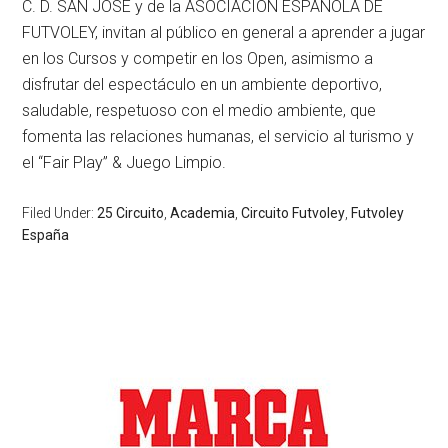
C. D. SAN JOSÉ y de la ASOCIACIÓN ESPAÑOLA DE
FUTVOLEY, invitan al público en general a aprender a jugar
en los Cursos y competir en los Open, asimismo a
disfrutar del espectáculo en un ambiente deportivo,
saludable, respetuoso con el medio ambiente, que
fomenta las relaciones humanas, el servicio al turismo y
el “Fair Play” & Juego Limpio.
Filed Under:
25 Circuito
,
Academia
,
Circuito Futvoley
,
Futvoley
España