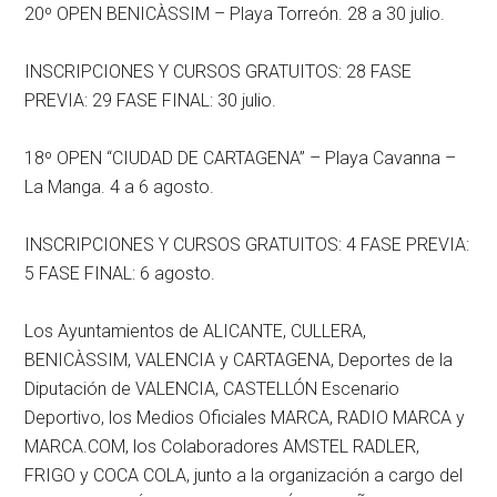
20º OPEN BENICÀSSIM – Playa Torreón. 28 a 30 julio.
INSCRIPCIONES Y CURSOS GRATUITOS: 28 FASE
PREVIA: 29 FASE FINAL: 30 julio.
18º OPEN “CIUDAD DE CARTAGENA” – Playa Cavanna –
La Manga. 4 a 6 agosto.
INSCRIPCIONES Y CURSOS GRATUITOS: 4 FASE PREVIA:
5 FASE FINAL: 6 agosto.
Los Ayuntamientos de ALICANTE, CULLERA,
BENICÀSSIM, VALENCIA y CARTAGENA, Deportes de la
Diputación de VALENCIA, CASTELLÓN Escenario
Deportivo, los Medios Oficiales MARCA, RADIO MARCA y
MARCA.COM, los Colaboradores AMSTEL RADLER,
FRIGO y COCA COLA, junto a la organización a cargo del