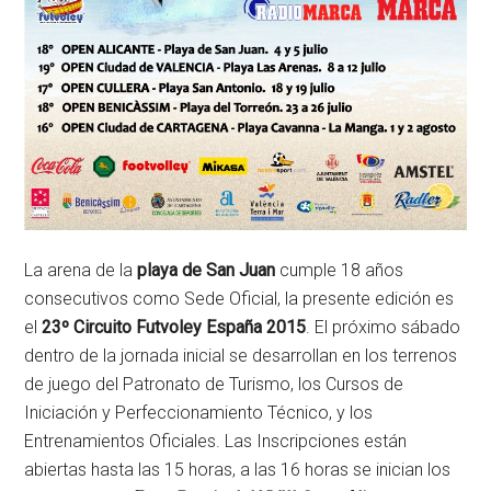
La arena de la
playa de San Juan
cumple 18 años
consecutivos como Sede Oficial, la presente edición es
el
23º Circuito Futvoley España 2015
. El próximo sábado
dentro de la jornada inicial se desarrollan en los terrenos
de juego del Patronato de Turismo, los Cursos de
Iniciación y Perfeccionamiento Técnico, y los
Entrenamientos Oficiales.
Las Inscripciones están
abiertas hasta las 15 horas, a las 16 horas se inician los