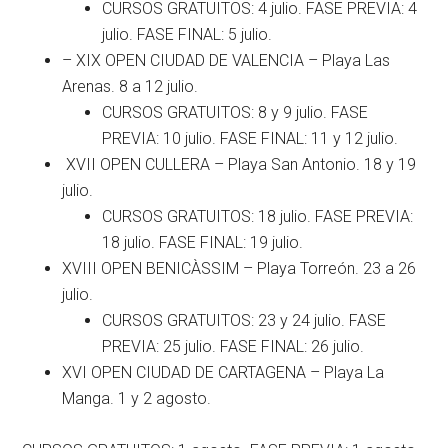
CURSOS GRATUITOS: 4 julio. FASE PREVIA: 4
julio. FASE FINAL: 5 julio.
– XIX OPEN CIUDAD DE VALENCIA – Playa Las
Arenas. 8 a 12 julio.
CURSOS GRATUITOS: 8 y 9 julio. FASE
PREVIA: 10 julio. FASE FINAL: 11 y 12 julio.
XVII OPEN CULLERA – Playa San Antonio. 18 y 19
julio.
CURSOS GRATUITOS: 18 julio. FASE PREVIA:
18 julio. FASE FINAL: 19 julio.
XVIII OPEN BENICÀSSIM – Playa Torreón. 23 a 26
julio.
CURSOS GRATUITOS: 23 y 24 julio. FASE
PREVIA: 25 julio. FASE FINAL: 26 julio.
XVI OPEN CIUDAD DE CARTAGENA – Playa La
Manga. 1 y 2 agosto.