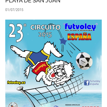
PLAYA DE SAN JUAN
01/07/2015