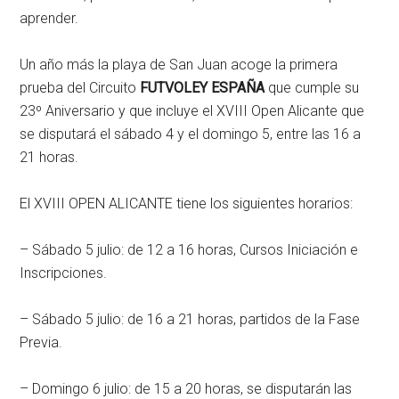
aprender.
Un año más la playa de San Juan acoge la primera
prueba del Circuito
FUTVOLEY ESPAÑA
que cumple su
23º Aniversario y que incluye el XVIII Open Alicante que
se disputará el sábado 4 y el domingo 5, entre las 16 a
21 horas.
El XVIII OPEN ALICANTE tiene los siguientes horarios:
– Sábado 5 julio: de 12 a 16 horas, Cursos Iniciación e
Inscripciones.
– Sábado 5 julio: de 16 a 21 horas, partidos de la Fase
Previa.
– Domingo 6 julio: de 15 a 20 horas, se disputarán las