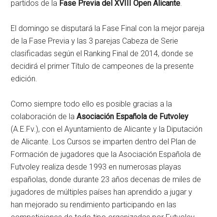
partidos de la
Fase Previa del XVIII Open Alicante
.
El domingo se disputará la Fase Final con la mejor pareja
de la Fase Previa y las 3 parejas Cabeza de Serie
clasificadas según el Ranking Final de 2014, donde se
decidirá el primer Título de campeones de la presente
edición.
Como siempre todo ello es posible gracias a la
colaboración de la
Asociación Española de Futvoley
(A.E.Fv.), con el Ayuntamiento de Alicante y la Diputación
de Alicante. Los Cursos se imparten dentro del Plan de
Formación de jugadores que la Asociación Española de
Futvoley realiza desde 1993 en numerosas playas
españolas, donde durante 23 años decenas de miles de
jugadores de múltiples países han aprendido a jugar y
han mejorado su rendimiento participando en las