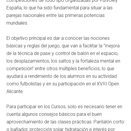
competiciones de todo tipo organizadas por Futvoley
España, lo que ha sido fundamental para situar a las
parejas nacionales entre las primeras potencias
mundiales.
El objetivo principal es dar a conocer las nociones
básicas y reglas del juego, que van a facilitar la “mejora
de la técnica de pase y control de balón en el espacio,
los desplazamientos, los saltos y la fortaleza mental en
competición” entre otros múltiples beneficios, lo que
ayudará a rendimiento de los alumnos en su actividad
como futbolistas y en su participación en el XVIII Open
Alicante.
Para participar en los Cursos, solo es necesario tener en
cuenta algunos consejos básicos para el buen
aprovechamiento de las clases prácticas: Pantalón corto
o bañador, protección solar, hidratación e interés por