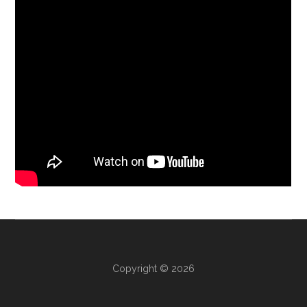
Copyright © 2026