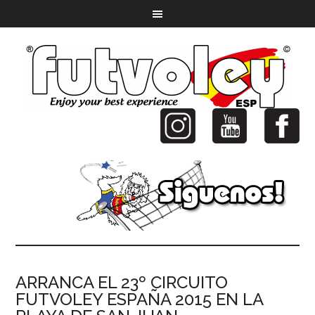
ARRANCA EL 23º CIRCUITO
FUTVOLEY ESPAÑA 2015 EN LA