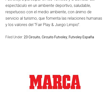
espectáculo en un ambiente deportivo, saludable,
respetuoso con el medio ambiente, con ánimo de
servicio al turismo, que fomenta las relaciones humanas
y los valores del “Fair Play & Juego Limpio”.
Filed Under:
23 Circuito
,
Circuito Futvoley
,
Futvoley España