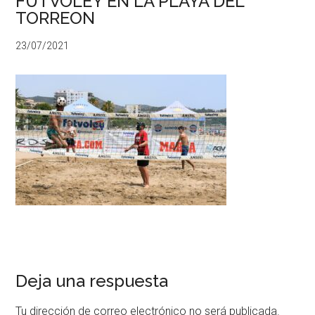
FUTVOLEY EN LA PLAYA DEL
TORREON
23/07/2021
Deja una respuesta
Tu dirección de correo electrónico no será publicada.