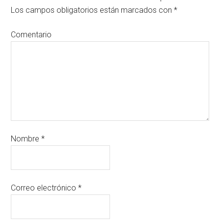
Los campos obligatorios están marcados con
*
Comentario
Nombre
*
Correo electrónico
*