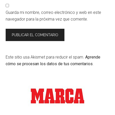
Guarda mi nombre, correo electrónico y web en este
navegador para la próxima vez que comente.
Este sitio usa Akismet para reducir el spam.
Aprende
cómo se procesan los datos de tus comentarios
.