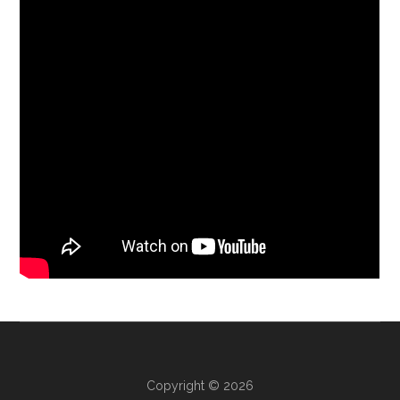
Copyright © 2026