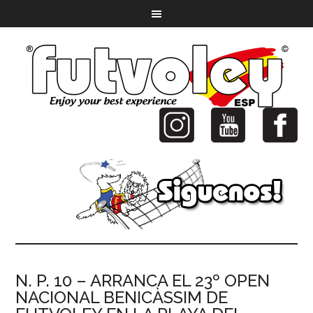
N. P. 10 – ARRANCA EL 23º OPEN
NACIONAL BENICÀSSIM DE